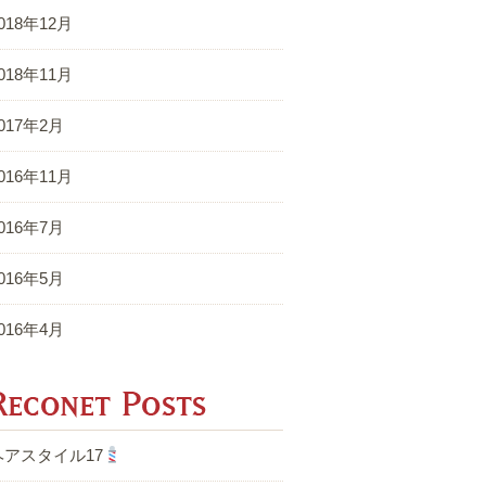
018年12月
018年11月
017年2月
016年11月
016年7月
016年5月
016年4月
Reconet Posts
ヘアスタイル17