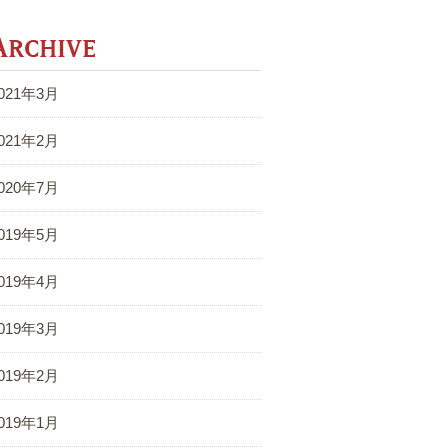
Archive
021年3月
021年2月
020年7月
019年5月
019年4月
019年3月
019年2月
019年1月