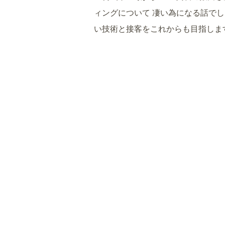
ィングについて 凄い為になる話でした
い技術と接客をこれからも目指しま