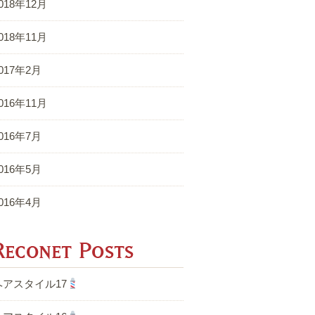
018年12月
018年11月
017年2月
016年11月
016年7月
016年5月
016年4月
Reconet Posts
ヘアスタイル17