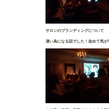
サロンのブランディングについて
凄い為になる話でした！改めて気が引き