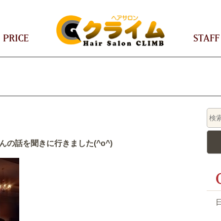
CEPT
PRICE
さんの話を聞きに行きました(^o^)