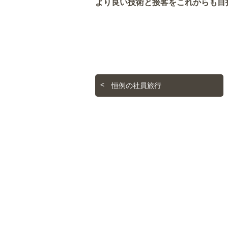
より良い技術と接客をこれからも目
恒例の社員旅行