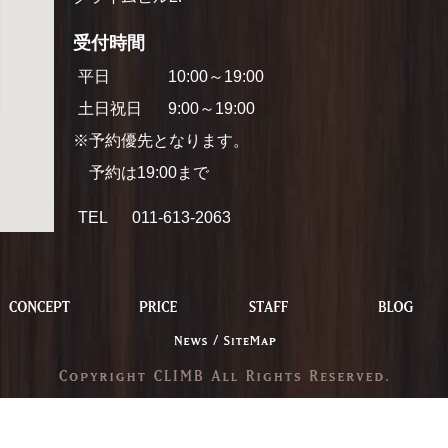
受付時間
平日
10:00～19:00
土日祝日
9:00～19:00
※予約優先となります。
予約は19:00まで
TEL
011-613-2063
P
CONCEPT
PRICE
STAFF
NEWS
SITEMAP
COPYRI