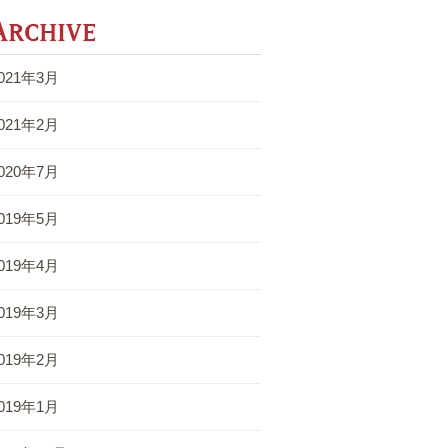
Archive
021年3月
021年2月
020年7月
019年5月
019年4月
019年3月
019年2月
019年1月