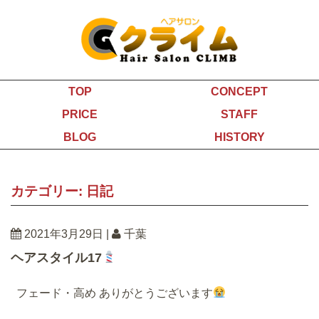
TOP
CONCEPT
PRICE
STAFF
BLOG
HISTORY
カテゴリー:
日記
2021年3月29日
|
千葉
ヘアスタイル17
フェード・高め ありがとうございます