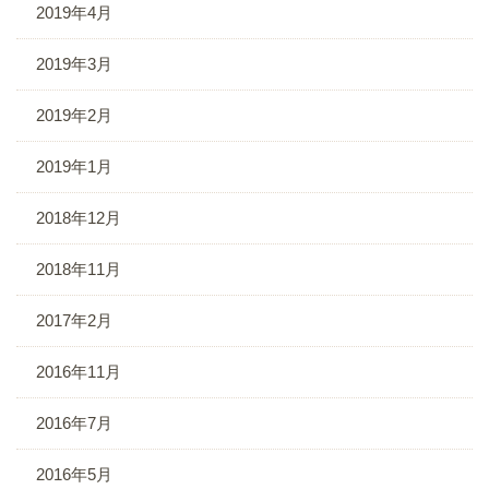
2019年4月
2019年3月
2019年2月
2019年1月
2018年12月
2018年11月
2017年2月
2016年11月
2016年7月
2016年5月