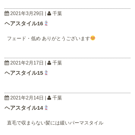
2021年3月29日
|
千葉
ヘアスタイル16
フェード・低め ありがとうございます
2021年2月17日
|
千葉
ヘアスタイル15
2021年2月14日
|
千葉
ヘアスタイル14
直毛で収まらない髪には緩いパーマスタイル