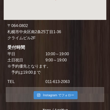
〒064-0802
札幌市中央区南2条25丁目1-36
クライムビル2F
受付時間
平日
10:00～19:00
土日祝日
9:00～19:00
※予約優先となります。
予約は19:00まで
TEL
011-613-2063
Instagram でフォロー