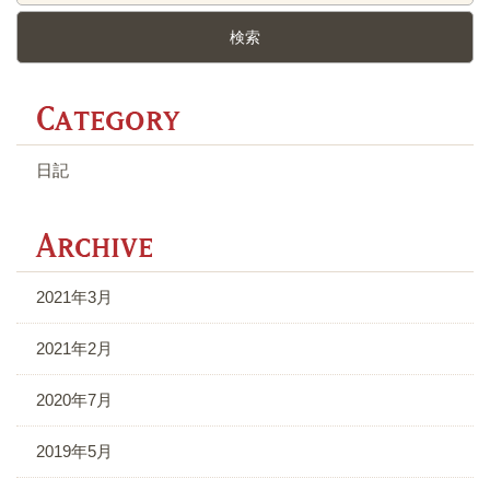
C
日記
A
2021年3月
2021年2月
2020年7月
2019年5月