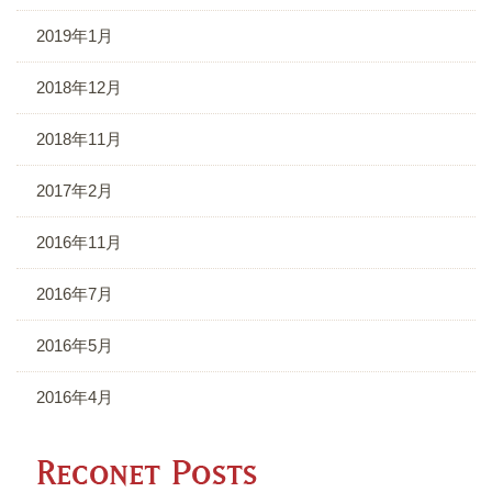
2019年1月
2018年12月
2018年11月
2017年2月
2016年11月
2016年7月
2016年5月
2016年4月
R