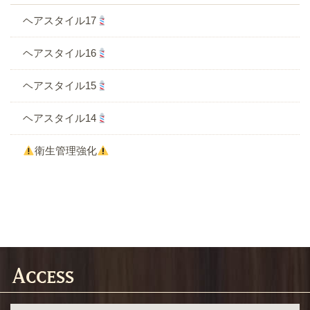
ヘアスタイル17
ヘアスタイル16
ヘアスタイル15
ヘアスタイル14
衛生管理強化