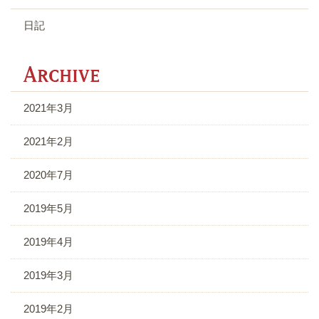
日記
A
2021年3月
2021年2月
2020年7月
2019年5月
2019年4月
2019年3月
2019年2月