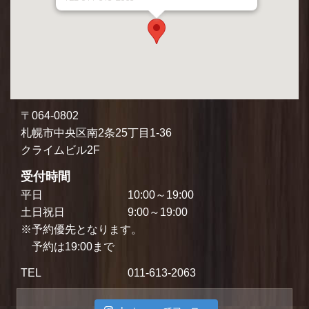
〒064-0802
札幌市中央区南2条25丁目1-36
クライムビル2F
受付時間
平日
10:00～19:00
土日祝日
9:00～19:00
※予約優先となります。
予約は19:00まで
TEL
011-613-2063