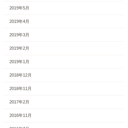
2019年5月
2019年4月
2019年3月
2019年2月
2019年1月
2018年12月
2018年11月
2017年2月
2016年11月