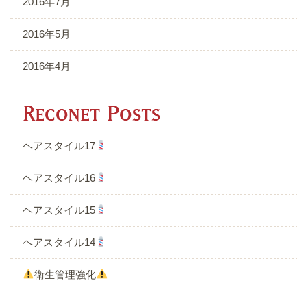
2016年7月
2016年5月
2016年4月
R
ヘアスタイル17
ヘアスタイル16
ヘアスタイル15
ヘアスタイル14
衛生管理強化