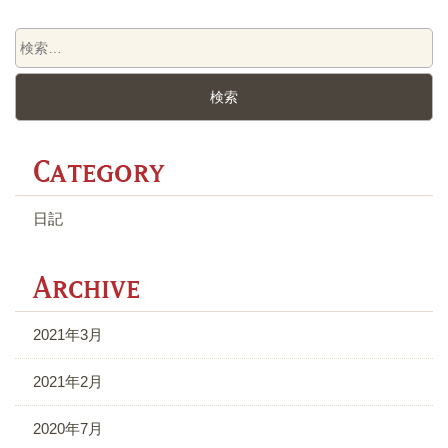
C
日記
A
2021年3月
2021年2月
2020年7月