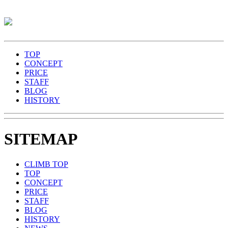
TOP
CONCEPT
PRICE
STAFF
BLOG
HISTORY
SITEMAP
CLIMB TOP
TOP
CONCEPT
PRICE
STAFF
BLOG
HISTORY