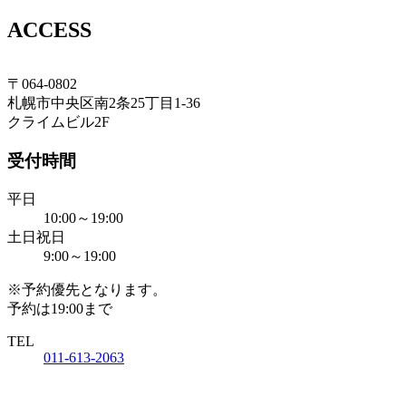
ACCESS
〒064-0802
札幌市中央区南2条25丁目1-36
札幌の理容室 クライム
クライムビル2F
札幌市中央区南2条西25丁目1番36号クライムビル
2F
受付時間
TEL 011-613-2063
平日
10:00～19:00
土日祝日
9:00～19:00
※予約優先となります。
予約は19:00まで
TEL
011-613-2063