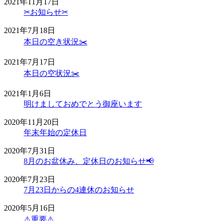
2021年11月17日
✂︎お知らせ✂︎
2021年7月18日
本日の空き状況✂️
2021年7月17日
本日の空状況✂️
2021年1月6日
明けましておめでとう御座います
2020年11月20日
年末年始の定休日
2020年7月31日
8月のお盆休み、定休日のお知らせ📢
2020年7月23日
7月23日からの4連休のお知らせ
2020年5月16日
⚠️重要⚠️