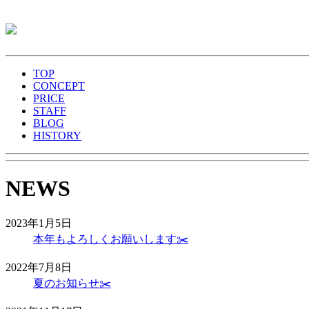
TOP
CONCEPT
PRICE
STAFF
BLOG
HISTORY
NEWS
2023年1月5日
本年もよろしくお願いします✂️
2022年7月8日
夏のお知らせ✂️