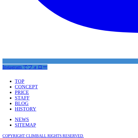
Instagram でフォロー
TOP
CONCEPT
PRICE
STAFF
BLOG
HISTORY
NEWS
SITEMAP
COPYRIGHT CLIMBALL RIGHTS RESERVED.