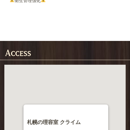
衛生管理強化
札幌の理容室 クライム