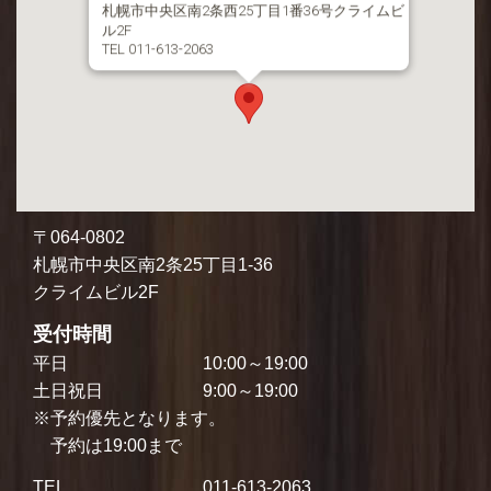
札幌市中央区南2条西25丁目1番36号クライムビ
ル2F
TEL 011-613-2063
〒064-0802
札幌市中央区南2条25丁目1-36
クライムビル2F
受付時間
平日
10:00～19:00
土日祝日
9:00～19:00
※予約優先となります。
予約は19:00まで
TEL
011-613-2063