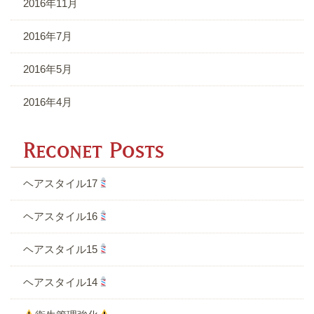
2016年11月
2016年7月
2016年5月
2016年4月
R
ヘアスタイル17
ヘアスタイル16
ヘアスタイル15
ヘアスタイル14