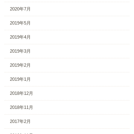
2020年7月
2019年5月
2019年4月
2019年3月
2019年2月
2019年1月
2018年12月
2018年11月
2017年2月