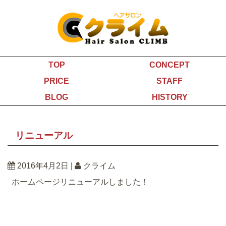
TOP
CONCEPT
PRICE
STAFF
BLOG
HISTORY
リニューアル
2016年4月2日
|
クライム
ホームページリニューアルしました！